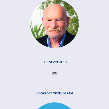
LUC VERMEULEN
VOORPOST OP TELEGRAM