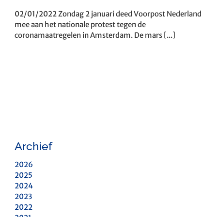
02/01/2022 Zondag 2 januari deed Voorpost Nederland
mee aan het nationale protest tegen de
coronamaatregelen in Amsterdam. De mars [...]
Archief
2026
2025
2024
2023
2022