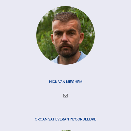
NICK VAN MIEGHEM
ORGANISATIEVERANTWOORDELIJKE