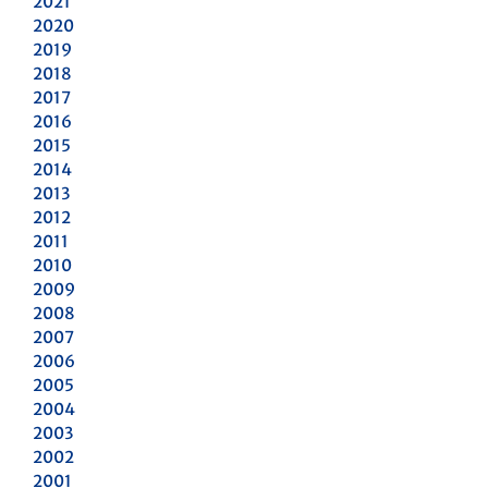
2021
2020
2019
2018
2017
2016
2015
2014
2013
2012
2011
2010
2009
2008
2007
2006
2005
2004
2003
2002
2001