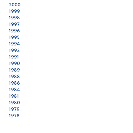
2000
1999
1998
1997
1996
1995
1994
1992
1991
1990
1989
1988
1986
1984
1981
1980
1979
1978