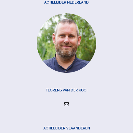
ACTIELEIDER NEDERLAND
FLORENS VAN DER KOOI
ACTIELEIDER VLAANDEREN