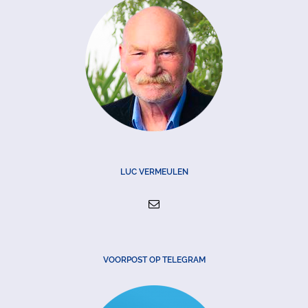
LUC VERMEULEN
VOORPOST OP TELEGRAM