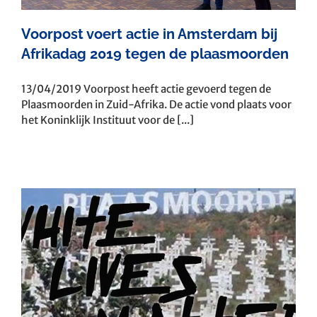
Voorpost voert actie in Amsterdam bij
Afrikadag 2019 tegen de plaasmoorden
13/04/2019 Voorpost heeft actie gevoerd tegen de
Plaasmoorden in Zuid-Afrika. De actie vond plaats voor
het Koninklijk Instituut voor de [...]