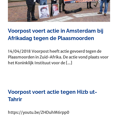
Voorpost voert actie in Amsterdam bij
Afrikadag tegen de Plaasmoorden
14/04/2018 Voorpost heeft actie gevoerd tegen de
Plaasmoorden in Zuid-Afrika. De actie vond plaats voor
het Koninklijk Instituut voor de [...]
Voorpost voert actie tegen Hizb ut-
Tahrir
https://youtu.be/ZHDuhM6rpp0