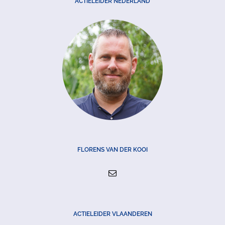
ACTIELEIDER NEDERLAND
FLORENS VAN DER KOOI
ACTIELEIDER VLAANDEREN