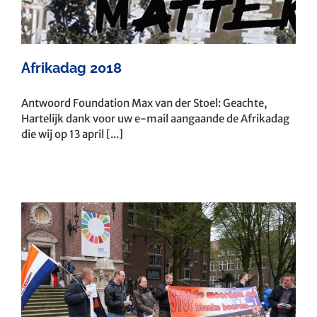
Afrikadag 2018
Antwoord Foundation Max van der Stoel: Geachte,
Hartelijk dank voor uw e-mail aangaande de Afrikadag
die wij op 13 april [...]