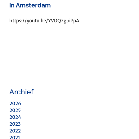
in Amsterdam
https://youtu.be/YVDQzgbiPpA
Archief
2026
2025
2024
2023
2022
2021