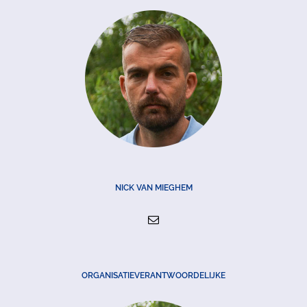
NICK VAN MIEGHEM
ORGANISATIEVERANTWOORDELIJKE