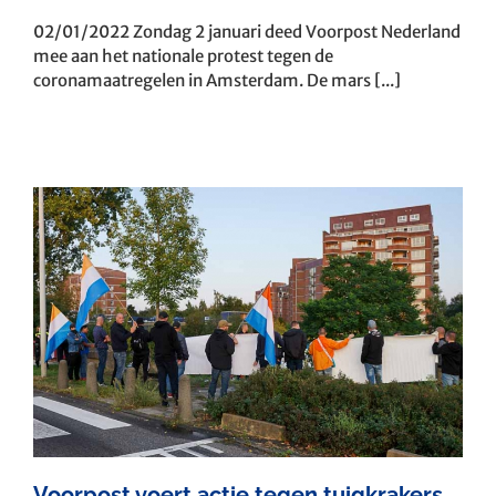
02/01/2022 Zondag 2 januari deed Voorpost Nederland
mee aan het nationale protest tegen de
coronamaatregelen in Amsterdam. De mars [...]
Voorpost voert actie tegen tuigkrakers