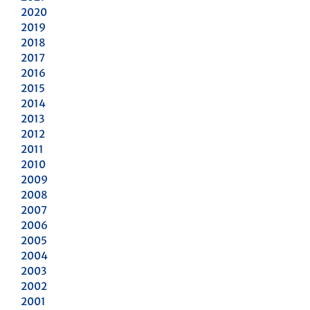
2020
2019
2018
2017
2016
2015
2014
2013
2012
2011
2010
2009
2008
2007
2006
2005
2004
2003
2002
2001