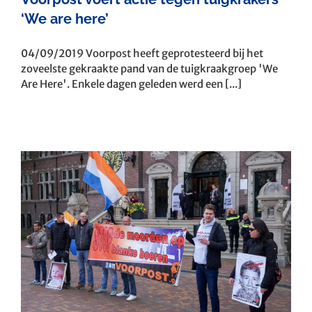
‘We are here’
04/09/2019 Voorpost heeft geprotesteerd bij het
zoveelste gekraakte pand van de tuigkraakgroep 'We
Are Here'. Enkele dagen geleden werd een [...]