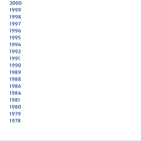
2000
1999
1998
1997
1996
1995
1994
1992
1991
1990
1989
1988
1986
1984
1981
1980
1979
1978