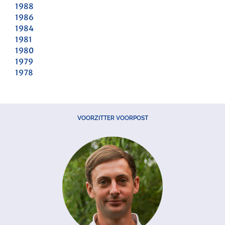
1988
1986
1984
1981
1980
1979
1978
VOORZITTER VOORPOST