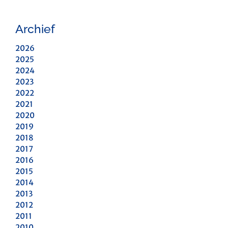
Archief
2026
2025
2024
2023
2022
2021
2020
2019
2018
2017
2016
2015
2014
2013
2012
2011
2010