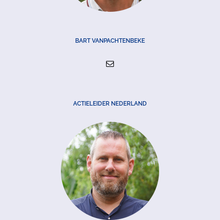
BART VANPACHTENBEKE
ACTIELEIDER NEDERLAND