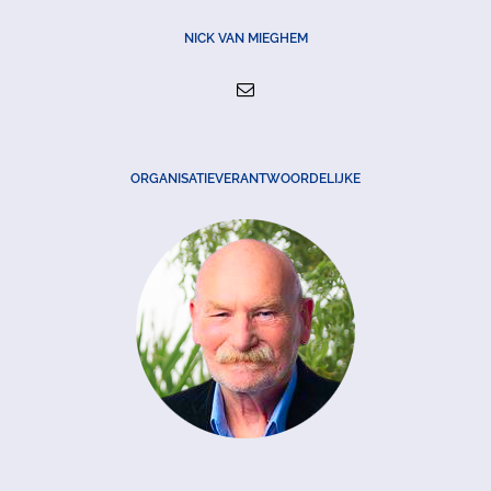
NICK VAN MIEGHEM
ORGANISATIEVERANTWOORDELIJKE