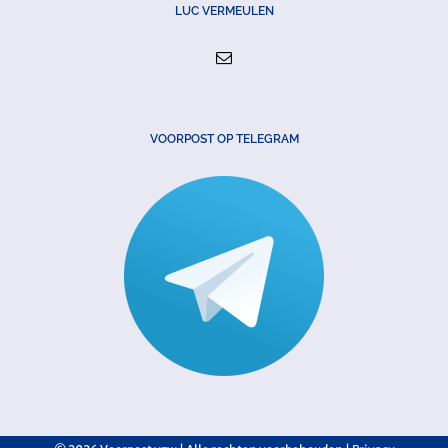
LUC VERMEULEN
VOORPOST OP TELEGRAM