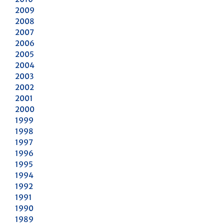
2009
2008
2007
2006
2005
2004
2003
2002
2001
2000
1999
1998
1997
1996
1995
1994
1992
1991
1990
1989