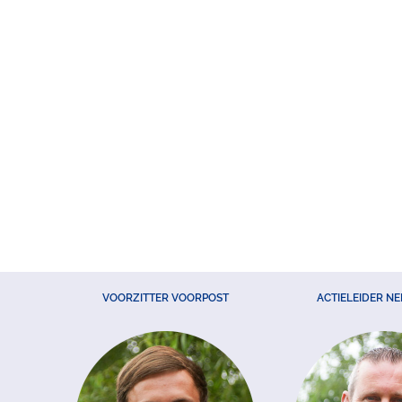
VOORZITTER VOORPOST
ACTIELEIDER N