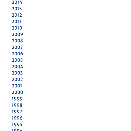
2014
2013
2012
2011
2010
2009
2008
2007
2006
2005
2004
2003
2002
2001
2000
1999
1998
1997
1996
1995
1994