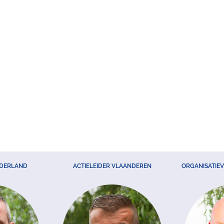
EDERLAND
ACTIELEIDER VLAANDEREN
ORGANISATIE