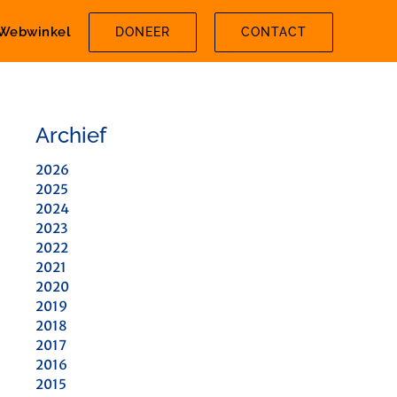
Webwinkel
DONEER
CONTACT
Archief
2026
2025
2024
2023
2022
2021
2020
2019
2018
2017
2016
2015