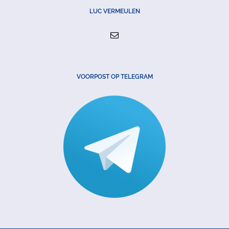
LUC VERMEULEN
VOORPOST OP TELEGRAM