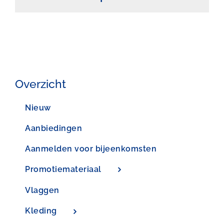
Overzicht
Nieuw
Aanbiedingen
Aanmelden voor bijeenkomsten
Promotiemateriaal
Vlaggen
Kleding