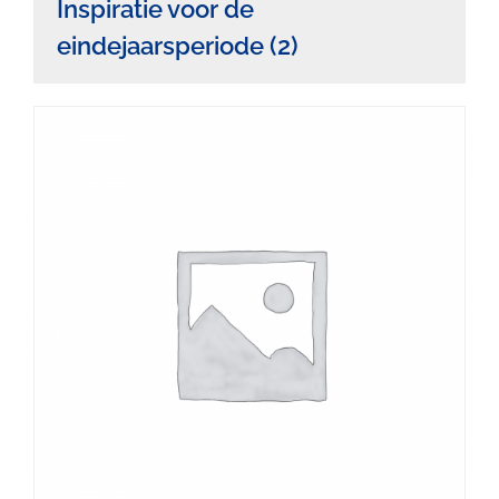
Inspiratie voor de
eindejaarsperiode
(2)