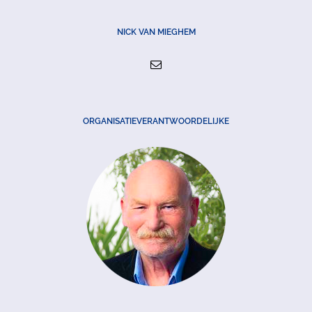
NICK VAN MIEGHEM
ORGANISATIEVERANTWOORDELIJKE