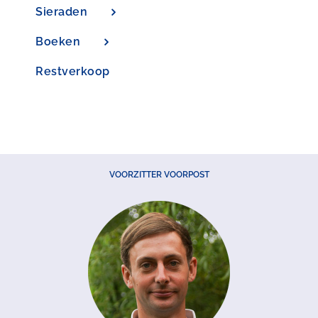
Sieraden
Boeken
Restverkoop
VOORZITTER VOORPOST