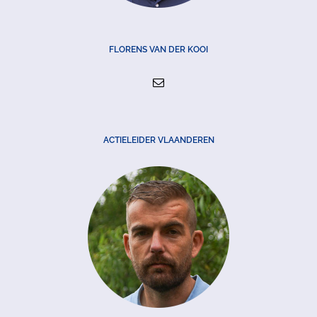
FLORENS VAN DER KOOI
ACTIELEIDER VLAANDEREN