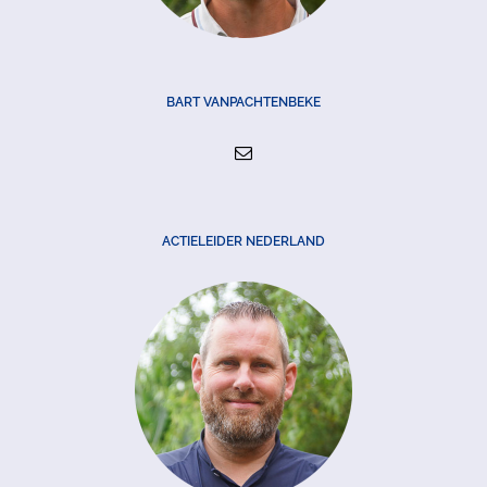
BART VANPACHTENBEKE
ACTIELEIDER NEDERLAND