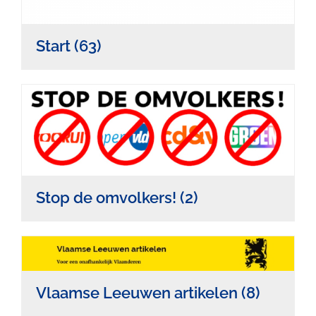
Start
(63)
Stop de omvolkers!
(2)
Vlaamse Leeuwen artikelen
(8)