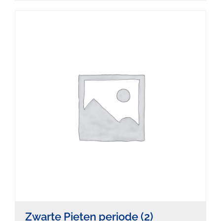
Zwarte Pieten periode
(2)