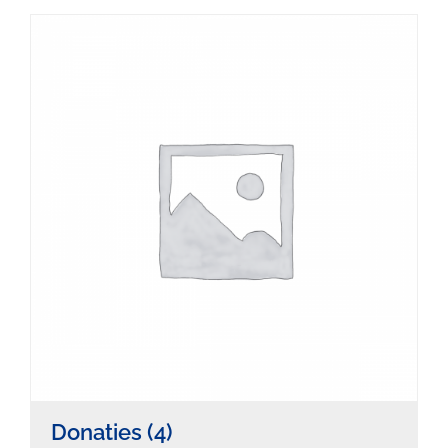
Donaties
(4)