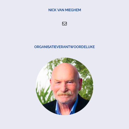
NICK VAN MIEGHEM
ORGANISATIEVERANTWOORDELIJKE