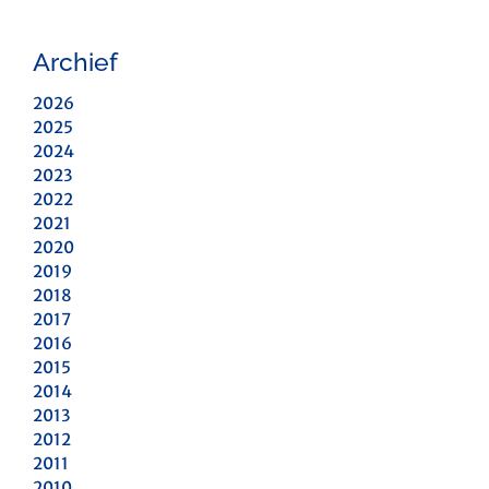
Archief
2026
2025
2024
2023
2022
2021
2020
2019
2018
2017
2016
2015
2014
2013
2012
2011
2010