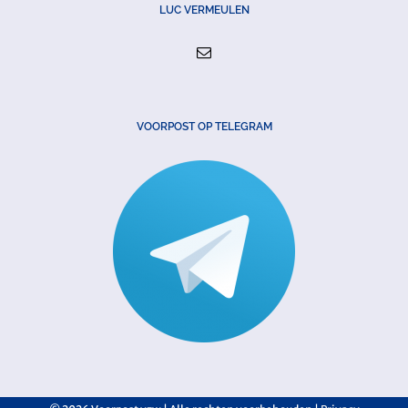
LUC VERMEULEN
VOORPOST OP TELEGRAM