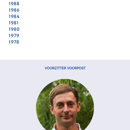
1988
1986
1984
1981
1980
1979
1978
VOORZITTER VOORPOST