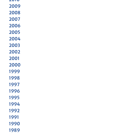
2009
2008
2007
2006
2005
2004
2003
2002
2001
2000
1999
1998
1997
1996
1995
1994
1992
1991
1990
1989