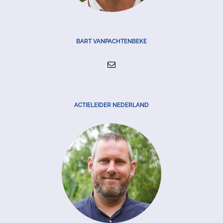
BART VANPACHTENBEKE
ACTIELEIDER NEDERLAND