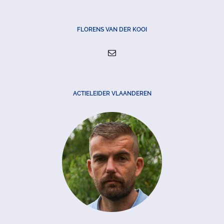
FLORENS VAN DER KOOI
ACTIELEIDER VLAANDEREN