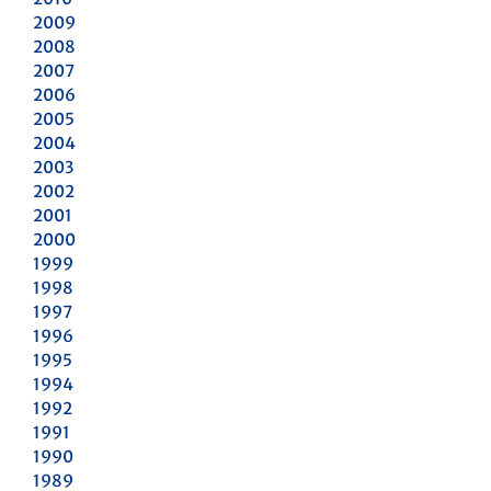
2009
2008
2007
2006
2005
2004
2003
2002
2001
2000
1999
1998
1997
1996
1995
1994
1992
1991
1990
1989