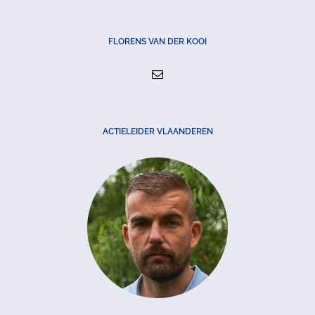
FLORENS VAN DER KOOI
ACTIELEIDER VLAANDEREN