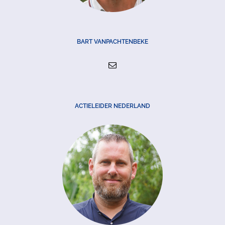
BART VANPACHTENBEKE
ACTIELEIDER NEDERLAND