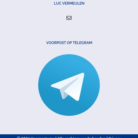
LUC VERMEULEN
VOORPOST OP TELEGRAM