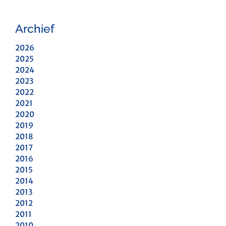
Archief
2026
2025
2024
2023
2022
2021
2020
2019
2018
2017
2016
2015
2014
2013
2012
2011
2010