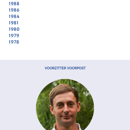
1988
1986
1984
1981
1980
1979
1978
VOORZITTER VOORPOST