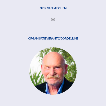
NICK VAN MIEGHEM
ORGANISATIEVERANTWOORDELIJKE